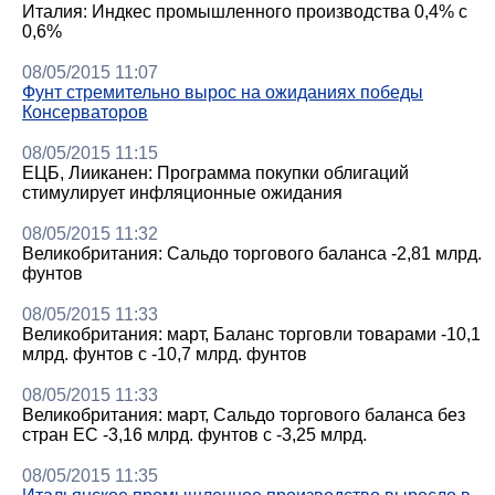
Италия: Индкес промышленного производства 0,4% с
0,6%
08/05/2015 11:07
Фунт стремительно вырос на ожиданиях победы
Консерваторов
08/05/2015 11:15
ЕЦБ, Лииканен: Программа покупки облигаций
стимулирует инфляционные ожидания
08/05/2015 11:32
Великобритания: Сальдо торгового баланса -2,81 млрд.
фунтов
08/05/2015 11:33
Великобритания: март, Баланс торговли товарами -10,1
млрд. фунтов с -10,7 млрд. фунтов
08/05/2015 11:33
Великобритания: март, Сальдо торгового баланса без
стран ЕС -3,16 млрд. фунтов с -3,25 млрд.
08/05/2015 11:35