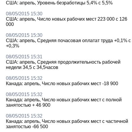
США: апрель, Уровень безработицы 5,4% с 5,5%
08/05/2015 15:30
США: апрель, Число новых рабочих мест 223 000 с 126
000
08/05/2015 15:30
США: апрель, Средняя почасовая оплатат труда +0,1% с
+0,3%
08/05/2015 15:31
США: апрель, Средняя продолжительность рабочей
недели 34,5 с 34,5часов
08/05/2015 15:32
Канада: апрель, Число новых рабочих мест -18 900
08/05/2015 15:32
Канада: апрель, Число новых рабочих мест с полной
занятостью + 46 900
08/05/2015 15:32
Канада: апрель, Число новых рабочих мест с частичной
занятостью -66 500