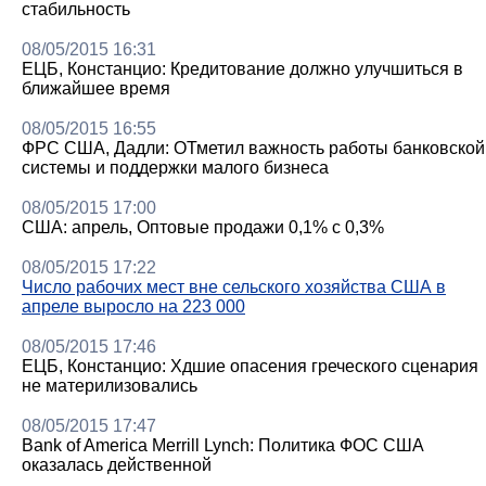
стабильность
08/05/2015 16:31
ЕЦБ, Констанцио: Кредитование должно улучшиться в
ближайшее время
08/05/2015 16:55
ФРС США, Дадли: ОТметил важность работы банковской
системы и поддержки малого бизнеса
08/05/2015 17:00
США: апрель, Оптовые продажи 0,1% с 0,3%
08/05/2015 17:22
Число рабочих мест вне сельского хозяйства США в
апреле выросло на 223 000
08/05/2015 17:46
ЕЦБ, Констанцио: Хдшие опасения греческого сценария
не материлизовались
08/05/2015 17:47
Bank of America Merrill Lynch: Политика ФОС США
оказалась действенной