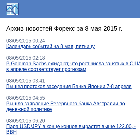
Архив новостей Форекс за 8 мая 2015 г.
08/05/2015 00:24
Календарь событий на 8 мая, пятницу
08/05/2015 02:18
В Goldman Sachs ожидают, что рост числа занятых в СШ
в апреле соответствует прогнозам
08/05/2015 03:41
Вышел протокол заседания Банка Японии 7-8 апреля
08/05/2015 04:55
Вышло заявление Резервного банка Австралии по
денежной политике
08/05/2015 06:20
Пара USD/JPY в конце концов вырастет выше 122,00, -
BBH