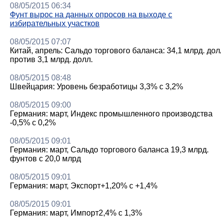
08/05/2015 06:34
Фунт вырос на данных опросов на выходе с
избирательных участков
08/05/2015 07:07
Китай, апрель: Сальдо торгового баланса: 34,1 млрд. дол
против 3,1 млрд. долл.
08/05/2015 08:48
Швейцария: Уровень безработицы 3,3% с 3,2%
08/05/2015 09:00
Германия: март, Индекс промышленного производства
-0,5% с 0,2%
08/05/2015 09:01
Германия: март, Сальдо торгового баланса 19,3 млрд.
фунтов с 20,0 млрд
08/05/2015 09:01
Германия: март, Экспорт+1,20% с +1,4%
08/05/2015 09:01
Германия: март, Импорт2,4% с 1,3%