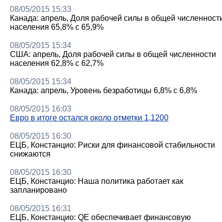
08/05/2015 15:33
Канада: апрель, Доля рабочей силы в общей численност
населения 65,8% с 65,9%
08/05/2015 15:34
США: апрель, Доля рабочей силы в общей численности
населения 62,8% с 62,7%
08/05/2015 15:34
Канада: апрель, Уровень безработицы 6,8% с 6,8%
08/05/2015 16:03
Евро в итоге остался около отметки 1,1200
08/05/2015 16:30
ЕЦБ, Констанцио: Риски для финансовой стабильности
снижаются
08/05/2015 16:30
ЕЦБ, Констанцио: Наша политика работает как
запланировано
08/05/2015 16:31
ЕЦБ, Констанцио: QE обеспечивает финансовую