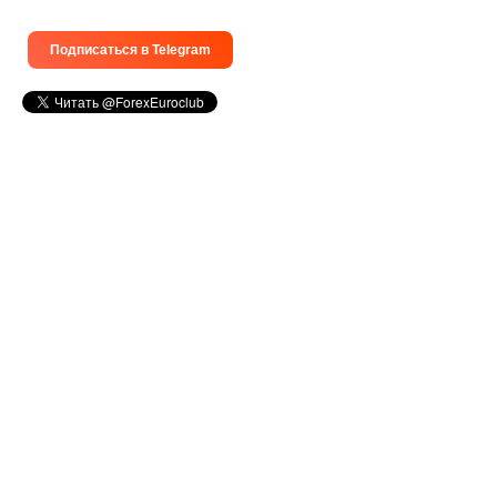
Подписаться в Telegram