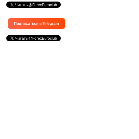
Подписаться в Telegram