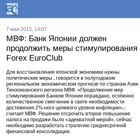
7 мая 2015, 14:07
МВФ: Банк Японии должен
продолжить меры стимулирования
Forex EuroClub
Для восстановления японской экономики нужны
политические меры , говорится в полугодовом
региональном экономическом прогнозе по странам Азии 
Тихоокеанского региона МВФ. «Продолжение мер
стимулирования Банком Японии оправдано, особенно
количественное смягчение в свете необходимости
достижения 2%-ного целевого уровня инфляции»,-
считает МВФ. Решение отсрочить второе повышение
налога на продажи было «адекватной мерой», сейчас
необходимо разработать стратегию среднесрочной
финансовой консолидации.