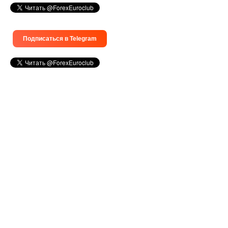
Подписаться в Telegram