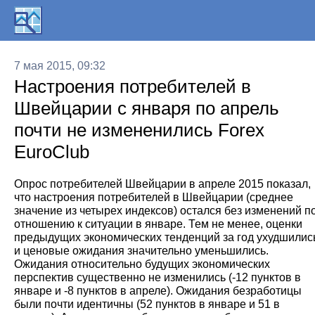
7 мая 2015, 09:32
Настроения потребителей в
Швейцарии с января по апрель
почти не измененились Forex
EuroClub
Опрос потребителей Швейцарии в апреле 2015 показал,
что настроения потребителей в Швейцарии (среднее
значение из четырех индексов) остался без изменений п
отношению к ситуации в январе. Тем не менее, оценки
предыдущих экономических тенденций за год ухудшилис
и ценовые ожидания значительно уменьшились.
Ожидания относительно будущих экономических
перспектив существенно не изменились (-12 пунктов в
январе и -8 пунктов в апреле). Ожидания безработицы
были почти идентичны (52 пунктов в январе и 51 в