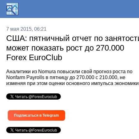
7 мая 2015, 06:21
США: пятничный отчет по занятост
может показать рост до 270.000
Forex EuroClub
Аналитики из Nomura повысили свой прогноз роста по
Nonfarm Payrolls в пятницу до 270.000 с 210.000, не
изменяя при этом оценки основного импульса экономики
Подписаться в Telegram