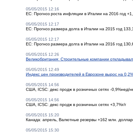
05/05/2015 12:16
ЕС: Прогноз роста инфляции в Италии на 2016 год +1
05/05/2015 12:17
ЕС: Прогноз размера долга в Италии на 2015 год 13
05/05/2015 12:17
ЕС: Прогноз размера долга в Италии на 2016 год 13
05/05/2015 12:26
Великобритания: Строительные компании откладывал
05/05/2015 12:49
Индекс цен производителей в Еврозоне вырос на 0,2%
05/05/2015 14:56
США, ICSC: декс продж в розничных сетях -0,9%нед/н
05/05/2015 14:56
США, ICSC: декс продж в розничных сетях +3,7%г/г
05/05/2015 15:20
Канада: апрель, Валютные резервы +162 млн. доллар
05/05/2015 15:30