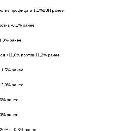
ротив профицита 1,1%ВВП ранее
ротив -0,1% ранее
 1,3% ранее
год +11,0% против 11,2% ранее
с 1,5% ранее
с 2,0% ранее
,6% ранее
,0% ранее
,20% с -0,3% ранее