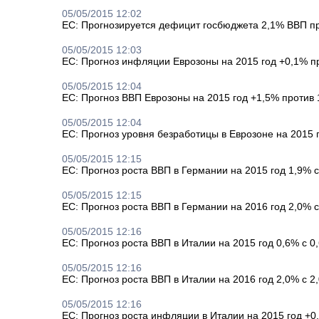
05/05/2015 12:02
ЕС: Прогнозируется дефицит госбюджета 2,1% ВВП п
05/05/2015 12:03
ЕС: Прогноз инфляции Еврозоны на 2015 год +0,1% п
05/05/2015 12:04
ЕС: Прогноз ВВП Еврозоны на 2015 год +1,5% против
05/05/2015 12:04
ЕС: Прогноз уровня безработицы в Еврозоне на 2015 
05/05/2015 12:15
ЕС: Прогноз роста ВВП в Германии на 2015 год 1,9% 
05/05/2015 12:15
ЕС: Прогноз роста ВВП в Германии на 2016 год 2,0% 
05/05/2015 12:16
ЕС: Прогноз роста ВВП в Италии на 2015 год 0,6% с 0
05/05/2015 12:16
ЕС: Прогноз роста ВВП в Италии на 2016 год 2,0% с 2
05/05/2015 12:16
ЕС: Прогноз роста инфляции в Италии на 2015 год +0