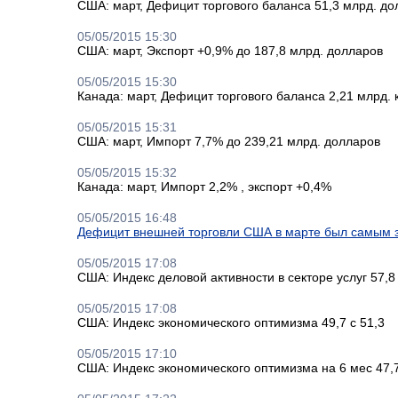
США: март, Дефицит торгового баланса 51,3 млрд. до
05/05/2015 15:30
США: март, Экспорт +0,9% до 187,8 млрд. долларов
05/05/2015 15:30
Канада: март, Дефицит торгового баланса 2,21 млрд. 
05/05/2015 15:31
США: март, Импорт 7,7% до 239,21 млрд. долларов
05/05/2015 15:32
Канада: март, Импорт 2,2% , экспорт +0,4%
05/05/2015 16:48
Дефицит внешней торговли США в марте был самым з
05/05/2015 17:08
США: Индекс деловой активности в секторе услуг 57,8 
05/05/2015 17:08
США: Индекс экономического оптимизма 49,7 с 51,3
05/05/2015 17:10
США: Индекс экономического оптимизма на 6 мес 47,