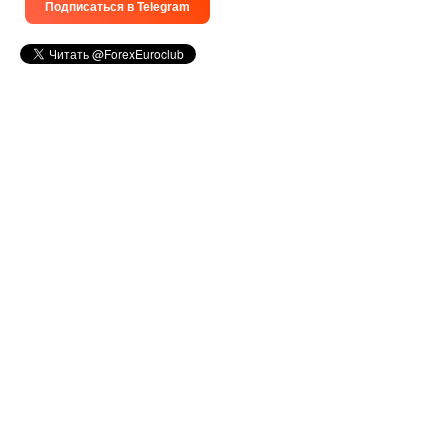
Подписаться в Telegram