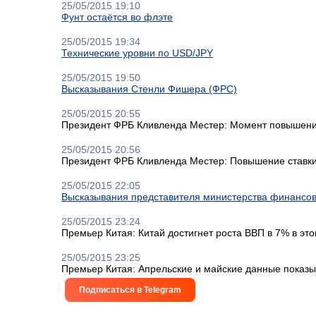
25/05/2015 19:10
Фунт остаётся во флэте
25/05/2015 19:34
Технические уровни по USD/JPY
25/05/2015 19:50
Высказывания Стенли Фишера (ФРС)
25/05/2015 20:55
Президент ФРБ Кливленда Местер: Момент повышения
25/05/2015 20:56
Президент ФРБ Кливленда Местер: Повышение ставк
25/05/2015 22:05
Высказывания представителя министерства финансо
25/05/2015 23:24
Премьер Китая: Китай достигнет роста ВВП в 7% в это
25/05/2015 23:25
Премьер Китая: Апрельские и майские данные показы
Подписаться в Telegram