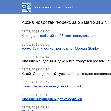
Аналитика Forex Euroclub
Архив новостей Форекс за 25 мая 2015 г.
25/05/2015 03:00
Календарь событий на 25 мая, понедельник
25/05/2015 03:56
Forex: Технические прогнозы от Morgan Stanley
25/05/2015 04:14
Япония: Фондовый индекс Nikkei торгуется ростом на
25/05/2015 04:50
Китай: Официальный курс юаня на сегодня составляе
25/05/2015 05:47
Forex: Неделя впереди — обзор от Cr
25/05/2015 06:19
Япония: инфляция будет ускоряться
25/05/2015 06:34