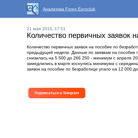
Аналитика Forex Euroclub
21 мая 2015, 17:51
Количество первичных заявок н
Количество первичных заявок на пособие по безработ
предыдущей недели. Данные по заявкам на пособие п
снизилась на 5 500 до 266 250 - минимум с апреля 2
замедлились в марте коснулись минимума с середины 
заявок на пособие по безработице упало на 12 000 до
Подписаться в Telegram