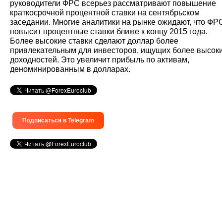
руководители ФРС всерьез рассматривают повышение
краткосрочной процентной ставки на сентябрьском
заседании. Многие аналитики на рынке ожидают, что ФР
повысит процентные ставки ближе к концу 2015 года.
Более высокие ставки сделают доллар более
привлекательным для инвесторов, ищущих более высок
доходностей. Это увеличит прибыль по активам,
деноминированным в долларах.
Подписаться в Telegram