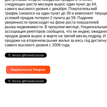
следующих шести месяцев вырос один пункт до 64,
самого высокого уровня с декабря. Покупательский
трафик снизился на один пункт до 39 и компонент текущ
условий продаж потерял 2 пункта до 59. Падение
уверенности происходит на фоне роста показателей
рынка недвижимости. В прошлом месяце, Национальная
ассоциация риелторов сообщила, что ее индекс ожидани
продаж домов вырос в марте на третий месяц подряд. И
продажи на вторичном рынке жилья за весь год достигну
самого высокого уровня с 2006 года.
Подписаться в Telegram