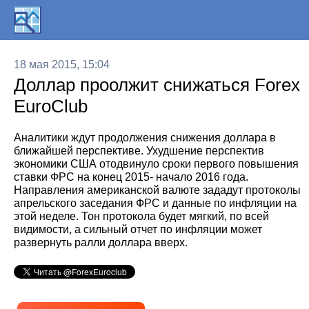
18 мая 2015, 15:04
Доллар проолжит снижаться Forex
EuroClub
Аналитики ждут продолжения снижения доллара в
ближайшей перспективе. Ухудшение перспектив
экономики США отодвинуло сроки первого повышения
ставки ФРС на конец 2015- начало 2016 года.
Направления американской валюте зададут протоколы
апрельского заседания ФРС и данные по инфляции на
этой неделе. Тон протокола будет мягкий, по всей
видимости, а сильный отчет по инфляции может
развернуть ралли доллара вверх.