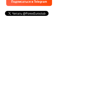
Подписаться в Telegram