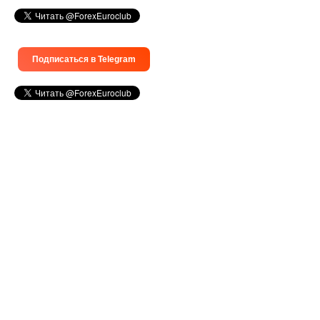
Подписаться в Telegram