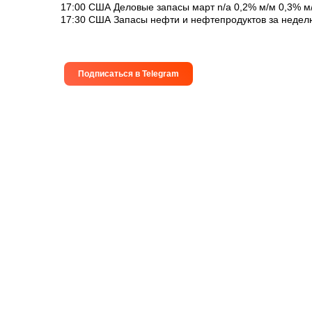
17:00 США Деловые запасы март n/a 0,2% м/м 0,3% м
17:30 США Запасы нефти и нефтепродуктов за неделю 
Подписаться в Telegram