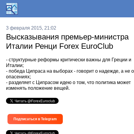
3 февраля 2015, 21:02
Высказывания премьер-министра
Италии Ренци Forex EuroClub
- структурные реформы критически важны для Греции и
Италии;
- победа Ципраса на выборах - говорит о надежде, а не 
опасениях;
- разделяет с Ципрасом идею о том, что политика может
изменять положение вещей.
Подписаться в Telegram