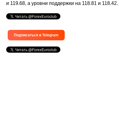
и 119.68, а уровни поддержки на 118.81 и 118.42.
Подписаться в Telegram