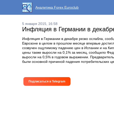
Аналитика Forex Euroclub
5 января 2015, 16:58
Инфляция в Германии в декабре
Инфляция в Германии в декабре резко ослабла, сообщ
Еврозоне в целом в прошлом месяце впервые достигл
созвучен ощутимому падению цен в Испании и на Кип
цены также выросли на 0,1% за месяц, сообщило Фед
выросли на 0,5% в годовом выражении. Предваритель
были основной причиной падения потребительских це
Подписаться в Telegram