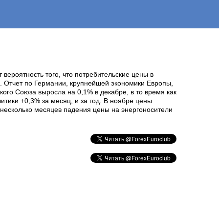
 вероятность того, что потребительские цены в
. Отчет по Германии, крупнейшей экономики Европы,
го Союза выросла на 0,1% в декабре, в то время как
тики +0,3% за месяц, и за год. В ноябре цены
 несколько месяцев падения цены на энергоносители