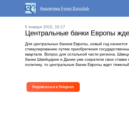
Аналитика Forex Euroclub
5 января 2015, 16:17
Центральные банки Европы ждет
Для центральных банков Европы, новый год начнется
стимулированию путем приобретения государственных
квартале. Вопрос для остальной части региона, Шве
банки Швейцарии и Дании уже сократили свои ставки
политику, то центральные банки Европы ждет тяжелый
Подписаться в Telegram