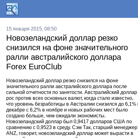
15 января 2015, 08:50
Новозеландский доллар резко
снизился на фоне значительного
ралли австралийского доллара
Forex EuroClub
Новозеландский доллар резко снизился на фоне
значительного ралли австралийского доллара после
сильной отчетности по занятости. Австралийский доллар
рос против всех основных валют, когда стало известно,
что уровень безработицы в Австралии снизился до 6,1% 
декабре с 6,2% в ноябре и новых рабочих мест было
создано больше, чем ожидали экономисты.
Новозеландский доллар был 0,9417 долларов США по
сравнению с 0,9523 в среду. Сэм Так, старший менеджер
ANZ, говорит, новозеландский доллар может вырасти в