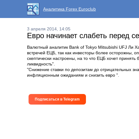
Аналитика Forex Euroclub
3 апреля 2014, 14:05
Евро начинает слабеть перед с
Валютный аналитик Bank of Tokyo Mitsubishi UFJ Ли Х
встречей ЕЦБ, так как инвесторы более осторожны, 
скептически настроены, на то что ЕЦБ хочет принять
ликвидность".
"Снижение ставки по депозитам до отрицательных зна
инфляционным ожиданиям и снизить евро ".
Подписаться в Telegram