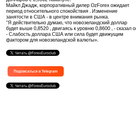
Майкл Джадж, корпоративный дилер OzForex ожидает
период относительного спокойствия . Изменение
занятости в США - в центре внимания рынка.
"Я действительно думаю, что новозеландский доллар
будет выше 0,8520 , двигаясь к уровню 0,8600 , - сказал о
- Слабость доллара США или сила будет движущим
фактором для новозеландской валюты».
Подписаться в Telegram