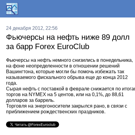
24 декабря 2012, 22:56
Фьючерсы на нефть ниже 89 долл
за барр Forex EuroClub
Фьючерсы на нефть немного снизились в понедельника,
на фоне неопределенности в отношении решений
Вашингтона, которые могли бы помочь избежать так
называемого фискального обрыва еще до конца 2012
года.
Сырая нефть с поставкой в феврале снижается по итога
торгов на NYMEX на 5 центов, или на 0,1%, до 88,61
долларов за баррель.
Торговля на энергоносители закрылся рано, в связи с
приближением рождественских праздников.