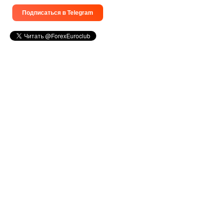
Подписаться в Telegram