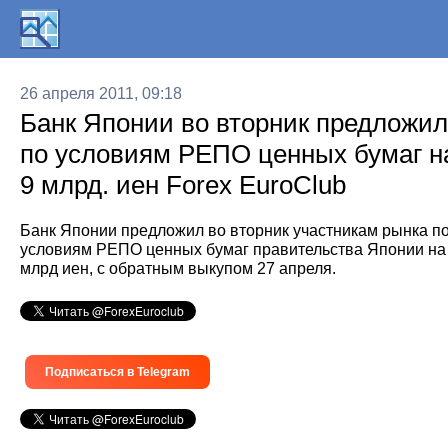
26 апреля 2011, 09:18
Банк Японии во вторник предложил
по условиям РЕПО ценных бумаг н
9 млрд. иен Forex EuroClub
Банк Японии предложил во вторник участникам рынка п
условиям РЕПО ценных бумаг правительства Японии на
млрд иен, с обратным выкупом 27 апреля.
Подписаться в Telegram