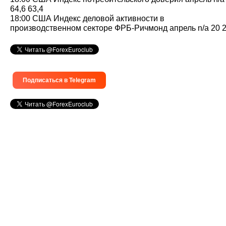
64,6 63,4
18:00 США Индекс деловой активности в
производственном секторе ФРБ-Ричмонд апрель n/a 20 
Подписаться в Telegram