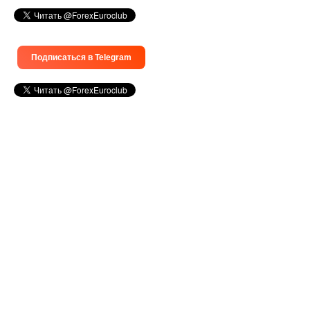
Подписаться в Telegram