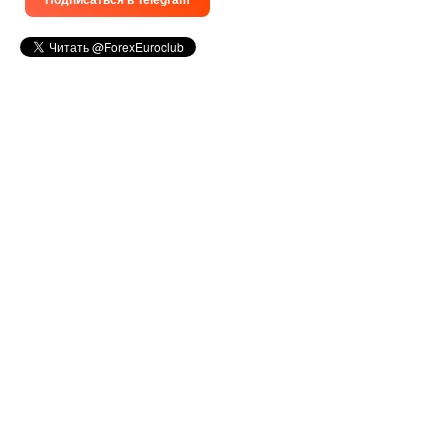
Подписаться в Telegram