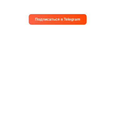
Подписаться в Telegram