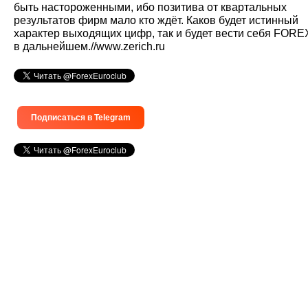
быть настороженными, ибо позитива от квартальных
результатов фирм мало кто ждёт. Каков будет истинный
характер выходящих цифр, так и будет вести себя FORE
в дальнейшем.//www.zerich.ru
Подписаться в Telegram